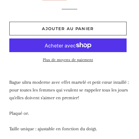
AJOUTER AU PANIER
Plus de moyens de paiement
Bague ultra moderne avec effet martelé et petit cœur intaillé :
pour toutes les femmes qui veulent se rappeler tous les jours
qu'elles doivent s'aimer en premier!
Plaqué or.
Taille unique : ajustable en fonction du doigt.